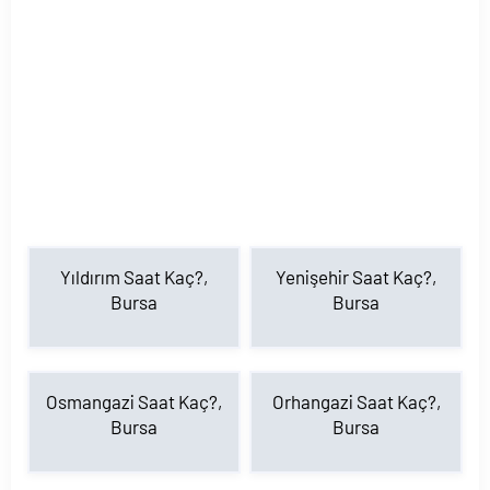
Yıldırım Saat Kaç?,
Yenişehir Saat Kaç?,
Bursa
Bursa
Osmangazi Saat Kaç?,
Orhangazi Saat Kaç?,
Bursa
Bursa