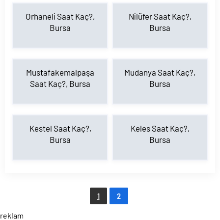
Orhaneli Saat Kaç?,
Nilüfer Saat Kaç?,
Bursa
Bursa
Mustafakemalpaşa
Mudanya Saat Kaç?,
Saat Kaç?, Bursa
Bursa
Kestel Saat Kaç?,
Keles Saat Kaç?,
Bursa
Bursa
1
2
reklam