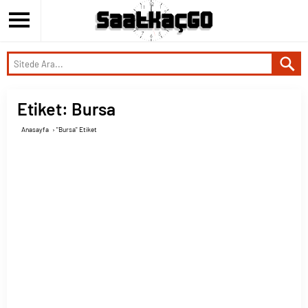
Etiket:
Bursa
Anasayfa
›
"Bursa" Etiket