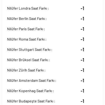
-1
Nilüfer Londra Saat Farkı :
-1
Nilüfer Berlin Saat Farkı :
-1
Nilüfer Paris Saat Farkı :
-1
Nilüfer Roma Saat Farkı :
-1
Nilüfer Stuttgart Saat Farkı :
-1
Nilüfer Brüksel Saat Farkı :
-1
Nilüfer Zürih Saat Farkı :
-1
Nilüfer Amsterdam Saat Farkı :
-1
Nilüfer Kopenhag Saat Farkı :
-1
Nilüfer Budapeşte Saat Farkı :