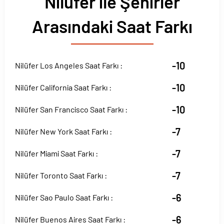
Nilüfer ile Şehirler
Arasındaki Saat Farkı
-10
Nilüfer Los Angeles Saat Farkı :
-10
Nilüfer California Saat Farkı :
-10
Nilüfer San Francisco Saat Farkı :
-7
Nilüfer New York Saat Farkı :
-7
Nilüfer Miami Saat Farkı :
-7
Nilüfer Toronto Saat Farkı :
-6
Nilüfer Sao Paulo Saat Farkı :
-6
Nilüfer Buenos Aires Saat Farkı :