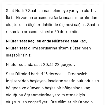
Saat Nedir? Saat, zamanı ölçmeye yarayan alettir.
İki farklı zaman arasındaki farkı insanlar tarafından
oluşturulan ölçüler dahilinde ölçmeyi sağlar. Saatin
rakamları arasındaki açılar 30 derecedir.
Nilüfer saat kaç
,
şu anda Nilüfer'de saat kaç
,
Nilüfer saat dilimi
sorularına sitemiz üzerinden
ulaşabilirsiniz.
Nilüfer şu anda saat
20:33:22
geçiyor.
Saat Dilimleri herbiri 15 derecelik, Greenwich,
İngiltere'den başlayan, insaların saatin bulundukları
bölgede ve dünyanın başka bir bölgesinde kaç
olduğunu öğrenmelerine yardım etmek için
oluşturulan coğrafi yer küre dilimleridir.Örneğin