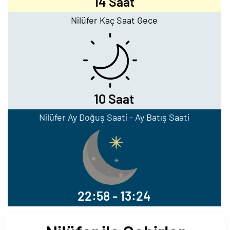
14 Saat
Nilüfer Kaç Saat Gece
10 Saat
Nilüfer Ay Doğuş Saati - Ay Batış Saati
22:58 - 13:24