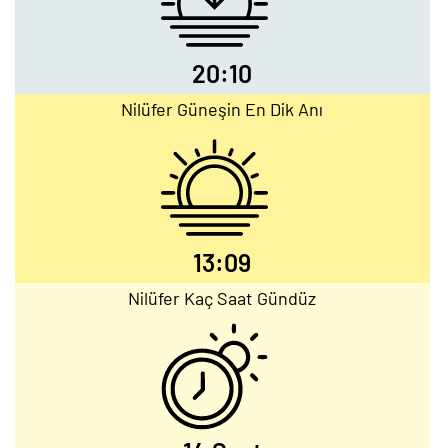
20:10
Nilüfer Güneşin En Dik Anı
13:09
Nilüfer Kaç Saat Gündüz