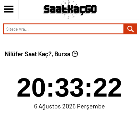
Nilüfer Saat Kaç?, Bursa 🕑
20:33:22
6 Ağustos 2026 Perşembe