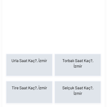
Urla Saat Kaç?, İzmir
Torbalı Saat Kaç?,
İzmir
Tire Saat Kaç?, İzmir
Selçuk Saat Kaç?,
İzmir