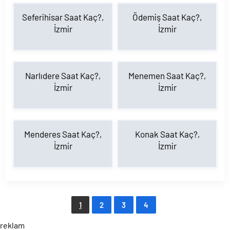
Seferihisar Saat Kaç?,
Ödemiş Saat Kaç?,
İzmir
İzmir
Narlıdere Saat Kaç?,
Menemen Saat Kaç?,
İzmir
İzmir
Menderes Saat Kaç?,
Konak Saat Kaç?,
İzmir
İzmir
1
2
3
4
reklam