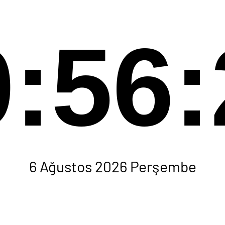
0:56:
6 Ağustos 2026 Perşembe