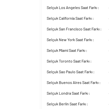
Selçuk Los Angeles Saat Farkı :
Selçuk California Saat Farkı :
Selçuk San Francisco Saat Farkı :
Selçuk New York Saat Farkı :
Selçuk Miami Saat Farkı :
Selçuk Toronto Saat Farkı :
Selçuk Sao Paulo Saat Farkı :
Selçuk Buenos Aires Saat Farkı :
Selçuk Londra Saat Farkı :
Selçuk Berlin Saat Farkı :