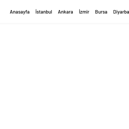
Anasayfa
İstanbul
Ankara
İzmir
Bursa
Diyarba