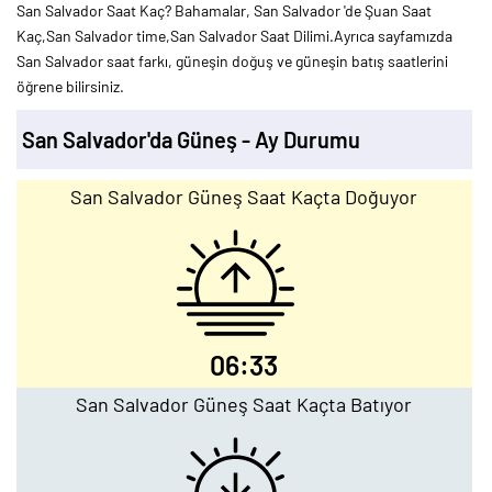
San Salvador Saat Kaç? Bahamalar, San Salvador 'de Şuan Saat
Kaç,San Salvador time,San Salvador Saat Dilimi.Ayrıca sayfamızda
San Salvador saat farkı, güneşin doğuş ve güneşin batış saatlerini
öğrene bilirsiniz.
San Salvador'da Güneş - Ay Durumu
San Salvador Güneş Saat Kaçta Doğuyor
06:33
San Salvador Güneş Saat Kaçta Batıyor