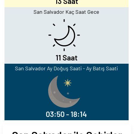
13 Saat
San Salvador Kaç Saat Gece
11 Saat
San Salvador Ay Doğuş Saati - Ay Batış Saati
03:50 - 18:14