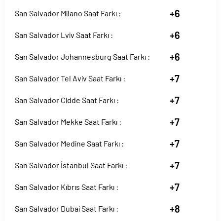
+6
San Salvador Milano Saat Farkı :
+6
San Salvador Lviv Saat Farkı :
+6
San Salvador Johannesburg Saat Farkı :
+7
San Salvador Tel Aviv Saat Farkı :
+7
San Salvador Cidde Saat Farkı :
+7
San Salvador Mekke Saat Farkı :
+7
San Salvador Medine Saat Farkı :
+7
San Salvador İstanbul Saat Farkı :
+7
San Salvador Kıbrıs Saat Farkı :
+8
San Salvador Dubai Saat Farkı :