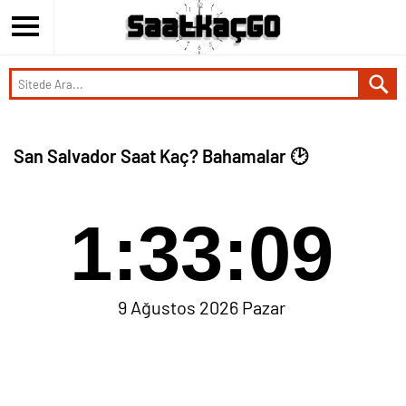
San Salvador Saat Kaç? Bahamalar 🕑
1:33:09
9 Ağustos 2026 Pazar