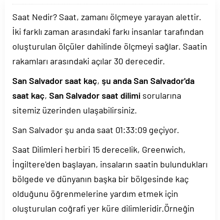
Saat Nedir? Saat, zamanı ölçmeye yarayan alettir.
İki farklı zaman arasındaki farkı insanlar tarafından
oluşturulan ölçüler dahilinde ölçmeyi sağlar. Saatin
rakamları arasındaki açılar 30 derecedir.
San Salvador saat kaç
,
şu anda San Salvador'da
saat kaç
,
San Salvador saat dilimi
sorularına
sitemiz üzerinden ulaşabilirsiniz.
San Salvador şu anda saat
01:33:09
geçiyor.
Saat Dilimleri herbiri 15 derecelik, Greenwich,
İngiltere'den başlayan, insaların saatin bulundukları
bölgede ve dünyanın başka bir bölgesinde kaç
olduğunu öğrenmelerine yardım etmek için
oluşturulan coğrafi yer küre dilimleridir.Örneğin