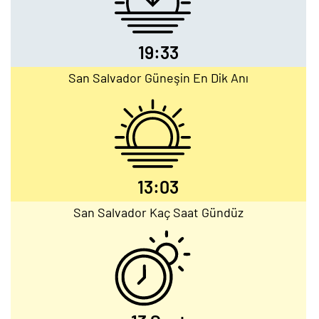
19:33
San Salvador Güneşin En Dik Anı
13:03
San Salvador Kaç Saat Gündüz