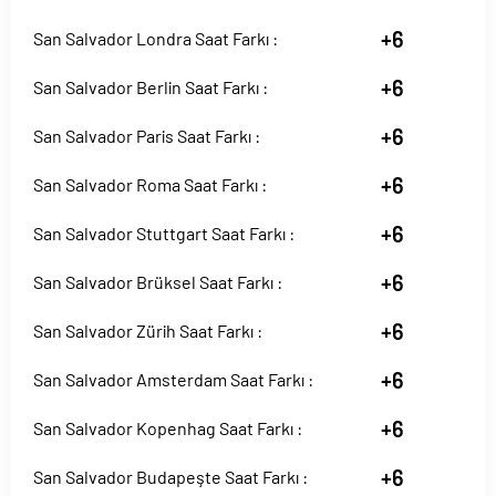
+6
San Salvador Londra Saat Farkı :
+6
San Salvador Berlin Saat Farkı :
+6
San Salvador Paris Saat Farkı :
+6
San Salvador Roma Saat Farkı :
+6
San Salvador Stuttgart Saat Farkı :
+6
San Salvador Brüksel Saat Farkı :
+6
San Salvador Zürih Saat Farkı :
+6
San Salvador Amsterdam Saat Farkı :
+6
San Salvador Kopenhag Saat Farkı :
+6
San Salvador Budapeşte Saat Farkı :