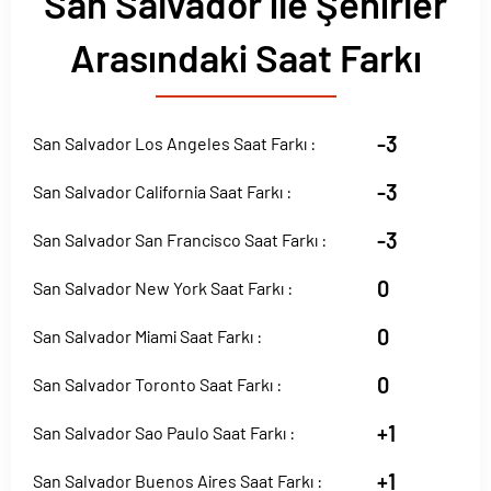
San Salvador ile Şehirler
Arasındaki Saat Farkı
-3
San Salvador Los Angeles Saat Farkı :
-3
San Salvador California Saat Farkı :
-3
San Salvador San Francisco Saat Farkı :
0
San Salvador New York Saat Farkı :
0
San Salvador Miami Saat Farkı :
0
San Salvador Toronto Saat Farkı :
+1
San Salvador Sao Paulo Saat Farkı :
+1
San Salvador Buenos Aires Saat Farkı :